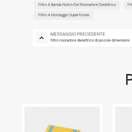
Filtro A Banda Notch Del Risonatore Dielettrico
Fi
Filtro A Montaggio Superficiale
MESSAGGIO PRECEDENTE
filtro risonatore dielettrico di piccole dimensioni