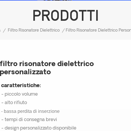
PRODOTTI
a
/
Filtro Risonatore Dielettrico
/
Filtro Risonatore Dielettrico Perso
filtro risonatore dielettrico
personalizzato
caratteristiche:
- piccolo volume
- alto rifiuto
- bassa perdita di inserzione
- tempi di consegna brevi
- design personalizzato disponibile