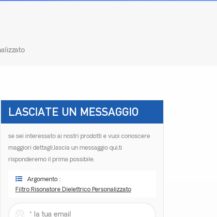
nalizzato
LASCIATE UN MESSAGGIO
se sei interessato ai nostri prodotti e vuoi conoscere
maggiori dettagli,lascia un messaggio qui,ti
risponderemo il prima possibile.
Argomento :
Filtro Risonatore Dielettrico Personalizzato