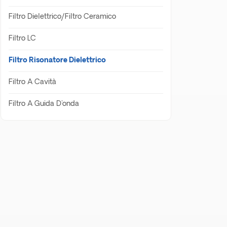
Filtro Dielettrico/filtro Ceramico
Filtro LC
Filtro Risonatore Dielettrico
Filtro A Cavità
Filtro A Guida D'onda