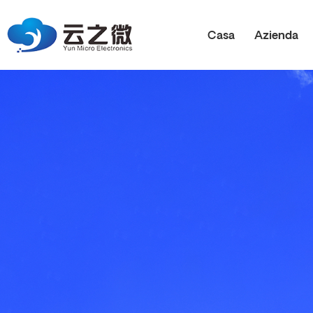
Casa
Azienda