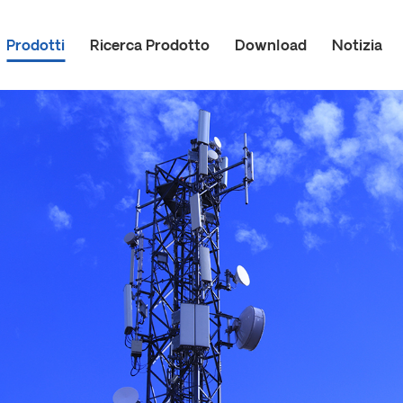
Prodotti
Ricerca Prodotto
Download
Notizia