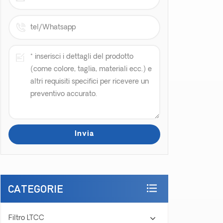
CATEGORIE
Filtro LTCC