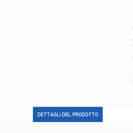
DETTAGLI DEL PRODOTTO