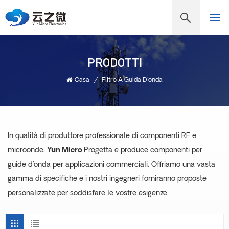
PRODOTTI
Casa
/
Filtro A Guida D'onda
In qualità di produttore professionale di componenti RF e
microonde,
Yun Micro
Progetta e produce componenti per
guide d'onda per applicazioni commerciali. Offriamo una vasta
gamma di specifiche e i nostri ingegneri forniranno proposte
personalizzate per soddisfare le vostre esigenze.