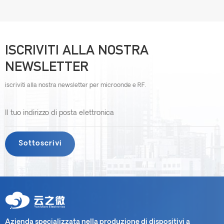
ISCRIVITI ALLA NOSTRA
NEWSLETTER
iscriviti alla nostra newsletter per microonde e RF.
Azienda specializzata nella produzione di dispositivi a