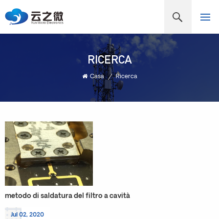
RICERCA
Casa
/
Ricerca
metodo di saldatura del filtro a cavità
Jul 02, 2020