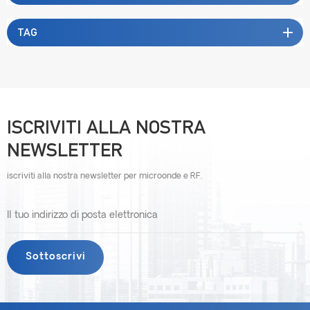
TAG
ISCRIVITI ALLA NOSTRA
NEWSLETTER
iscriviti alla nostra newsletter per microonde e RF.