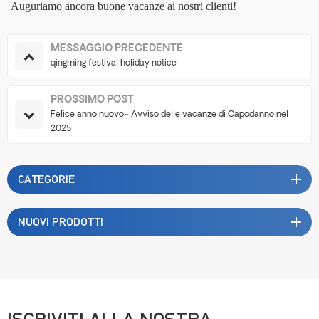
Auguriamo ancora buone vacanze ai nostri clienti!
MESSAGGIO PRECEDENTE
qingming festival holiday notice
PROSSIMO POST
Felice anno nuovo~ Avviso delle vacanze di Capodanno nel
2025
CATEGORIE
NUOVI PRODOTTI