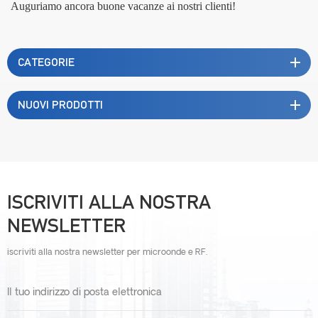
Auguriamo ancora buone vacanze ai nostri clienti!
CATEGORIE
NUOVI PRODOTTI
ISCRIVITI ALLA NOSTRA
NEWSLETTER
iscriviti alla nostra newsletter per microonde e RF.