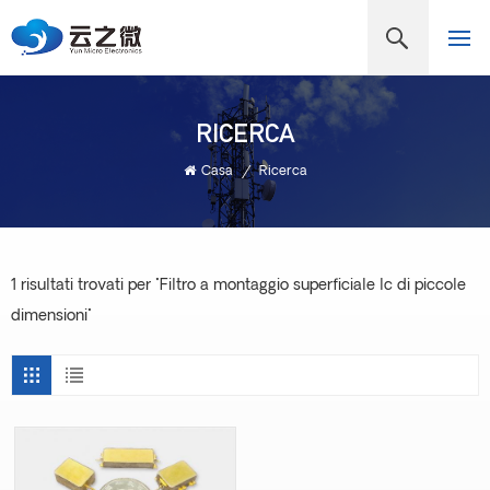
RICERCA
Casa
/
Ricerca
1 risultati trovati per "Filtro a montaggio superficiale lc di piccole
dimensioni"