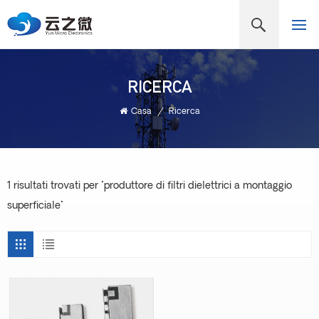
RICERCA
Casa
/
Ricerca
1 risultati trovati per "produttore di filtri dielettrici a montaggio
superficiale"