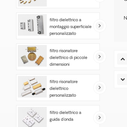
N
filtro dielettrico a
montaggio superficiale
personalizzato
filtro risonatore
dielettrico di piccole
dimensioni
filtro risonatore
dielettrico
personalizzato
filtro dielettrico a
guida d'onda