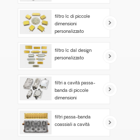
filtro lc di piccole
dimensioni
personalizzato
filtro lc dal design
personalizzato
filtri a cavità passa-
banda di piccole
dimensioni
filtri passa-banda
coassiali a cavità