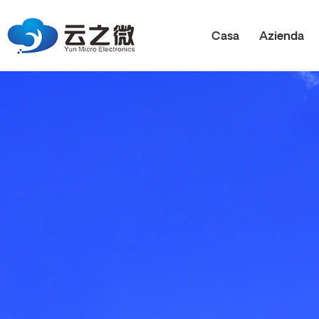
Casa
Azienda