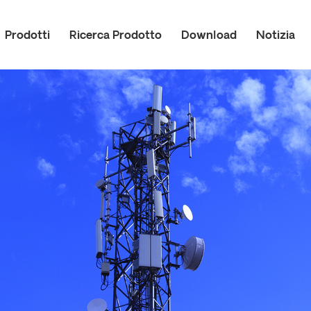
Prodotti
Ricerca Prodotto
Download
Notizia