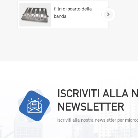
filtri di scarto della
banda
ISCRIVITI ALLA
NEWSLETTER
iscriviti alla nostra newsletter per micr