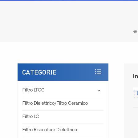
CATEGORIE
I
Filtro LTCC
Filtro Dielettrico/filtro Ceramico
Filtro LC
Filtro Risonatore Dielettrico