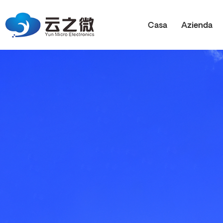
Casa
Azienda