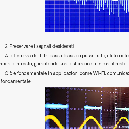
2. Preservare i segnali desiderati
A differenza dei filtri passa-basso o passa-alto, i filtri not
anda di arresto, garantendo una distorsione minima al resto 
Ciò è fondamentale in applicazioni come Wi-Fi, comunicazion
 fondamentale.