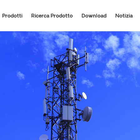
Prodotti
Ricerca Prodotto
Download
Notizia