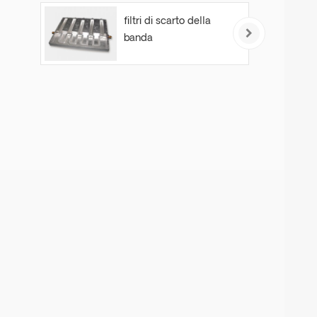
filtri di scarto della
banda